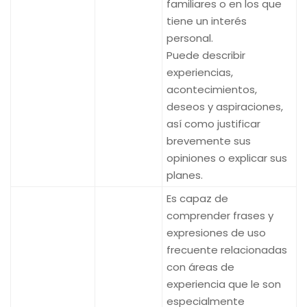
familiares o en los que
tiene un interés
personal.
Puede describir
experiencias,
acontecimientos,
deseos y aspiraciones,
así como justificar
brevemente sus
opiniones o explicar sus
planes.
Es capaz de
comprender frases y
expresiones de uso
frecuente relacionadas
con áreas de
experiencia que le son
especialmente