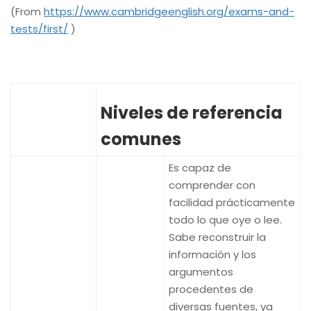
(From
https://www.cambridgeenglish.org/exams-and-
tests/first/
)
Niveles de referencia
comunes
Es capaz de
comprender con
facilidad prácticamente
todo lo que oye o lee.
Sabe reconstruir la
información y los
argumentos
procedentes de
diversas fuentes, ya