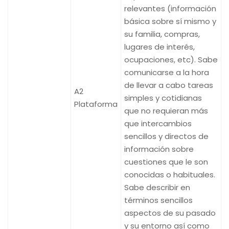
relevantes (información
básica sobre sí mismo y
su familia, compras,
lugares de interés,
ocupaciones, etc). Sabe
comunicarse a la hora
de llevar a cabo tareas
A2
simples y cotidianas
Plataforma
que no requieran más
que intercambios
sencillos y directos de
información sobre
cuestiones que le son
conocidas o habituales.
Sabe describir en
términos sencillos
aspectos de su pasado
y su entorno así como