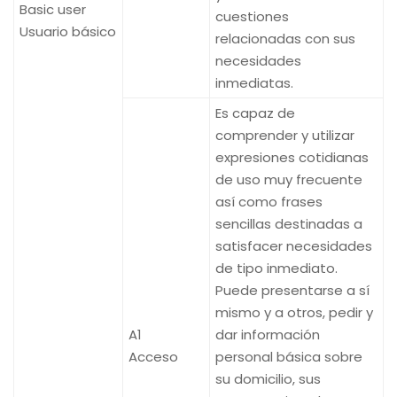
Basic user
cuestiones
Usuario básico
relacionadas con sus
necesidades
inmediatas.
Es capaz de
comprender y utilizar
expresiones cotidianas
de uso muy frecuente
así como frases
sencillas destinadas a
satisfacer necesidades
de tipo inmediato.
Puede presentarse a sí
mismo y a otros, pedir y
A1
dar información
Acceso
personal básica sobre
su domicilio, sus