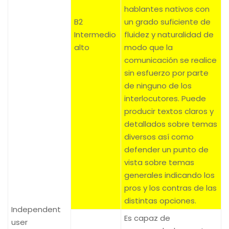
hablantes nativos con
B2
un grado suficiente de
Intermedio
fluidez y naturalidad de
alto
modo que la
comunicación se realice
sin esfuerzo por parte
de ninguno de los
interlocutores. Puede
producir textos claros y
detallados sobre temas
diversos así como
defender un punto de
vista sobre temas
generales indicando los
pros y los contras de las
distintas opciones.
Independent
Es capaz de
user