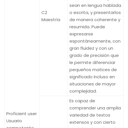
sean en lengua hablada
C2
o escrita, y presentarlos
Maestría
de manera coherente y
resumida. Puede
expresarse
espontáneamente, con
gran fluidez y con un
grado de precisión que
le permite diferenciar
pequeños matices de
significado incluso en
situaciones de mayor
complejidad.
Es capaz de
comprender una amplia
Proficient user
variedad de textos
Usuario
extensos y con cierto
competente