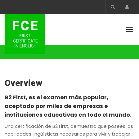
Acco
Overview
B2 First, es el examen más popular,
aceptado por miles de empresas e
instituciones educativas en todo el mundo.
Una certificación de B2 First, demuestra que posees las
habilidades lingüísticas necesarias para vivir y trabajar