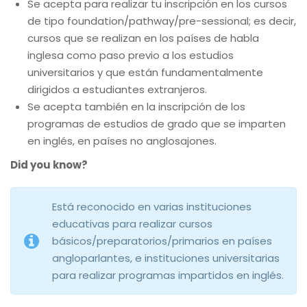
Se acepta para realizar tu inscripción en los cursos
de tipo foundation/pathway/pre-sessional; es decir,
cursos que se realizan en los países de habla
inglesa como paso previo a los estudios
universitarios y que están fundamentalmente
dirigidos a estudiantes extranjeros.
Se acepta también en la inscripción de los
programas de estudios de grado que se imparten
en inglés, en países no anglosajones.
Did you know?
Está reconocido en varias instituciones
educativas para realizar cursos
básicos/preparatorios/primarios en países
angloparlantes, e instituciones universitarias
para realizar programas impartidos en inglés.