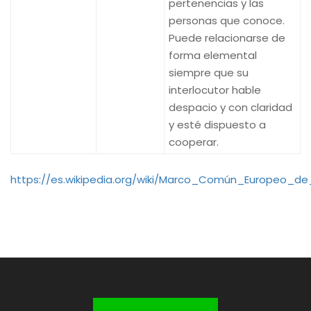
pertenencias y las
personas que conoce.
Puede relacionarse de
forma elemental
siempre que su
interlocutor hable
despacio y con claridad
y esté dispuesto a
cooperar.
https://es.wikipedia.org/wiki/Marco_Común_Europeo_d