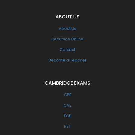
ABOUT US
About Us
Recursos Online
Contact
Become a Teacher
CAMBRIDGE EXAMS
CPE
CAE
FCE
PET