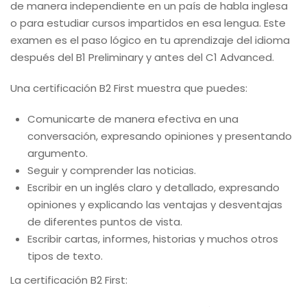
de manera independiente en un país de habla inglesa
o para estudiar cursos impartidos en esa lengua. Este
examen es el paso lógico en tu aprendizaje del idioma
después del B1 Preliminary y antes del C1 Advanced.
Una certificación B2 First muestra que puedes:
Comunicarte de manera efectiva en una
conversación, expresando opiniones y presentando
argumento.
Seguir y comprender las noticias.
Escribir en un inglés claro y detallado, expresando
opiniones y explicando las ventajas y desventajas
de diferentes puntos de vista.
Escribir cartas, informes, historias y muchos otros
tipos de texto.
La certificación B2 First: