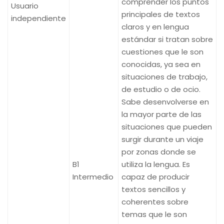
comprender los puntos
Usuario
principales de textos
independiente
claros y en lengua
estándar si tratan sobre
cuestiones que le son
conocidas, ya sea en
situaciones de trabajo,
de estudio o de ocio.
Sabe desenvolverse en
la mayor parte de las
situaciones que pueden
surgir durante un viaje
por zonas donde se
B1
utiliza la lengua. Es
Intermedio
capaz de producir
textos sencillos y
coherentes sobre
temas que le son