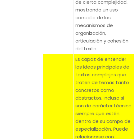
de cierta complejidad,
mostrando un uso
correcto de los
mecanismos de
organización,
articulación y cohesión
del texto.
Es capaz de entender
las ideas principales de
textos complejos que
traten de temas tanto
concretos como
abstractos, incluso si
son de carácter técnico
siempre que estén
dentro de su campo de
especialización. Puede
relacionarse con