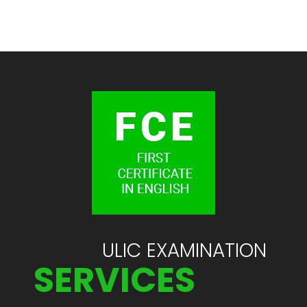
ULIC EXAMINATION
SERVICES